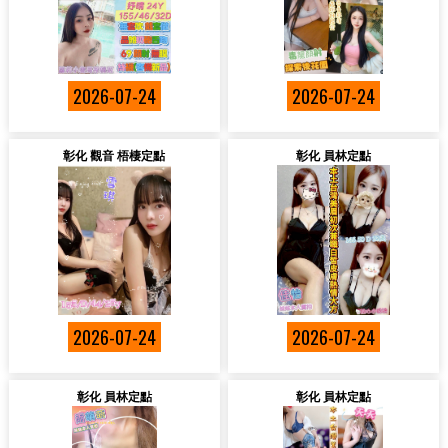
2026-07-24
2026-07-24
彰化 觀音 梧棲定點
彰化 員林定點
2026-07-24
2026-07-24
彰化 員林定點
彰化 員林定點