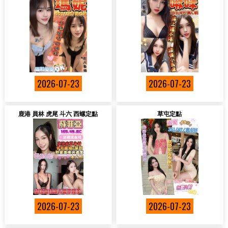
2026-07-23
2026-07-23
鹿港 員林 虎尾 斗六 西螺定點
草屯定點
2026-07-23
2026-07-23