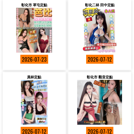
彰化市 草屯定點
彰化二林 田中定點
2026-07-23
2026-07-12
員林定點
彰化市 觀音定點
2026-07-12
2026-07-12