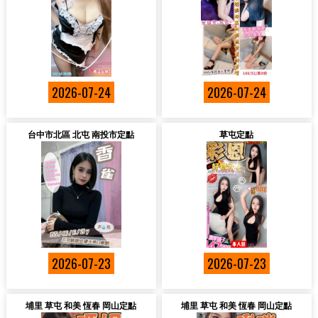
2026-07-24
2026-07-24
台中市北區 北屯 南投市定點
草屯定點
2026-07-23
2026-07-23
埔里 草屯 和美 恆春 岡山定點
埔里 草屯 和美 恆春 岡山定點