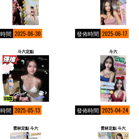
佈時間
2025-06-30
發佈時間
2025-06-17
斗六定點
斗六
佈時間
2025-05-13
發佈時間
2025-04-24
雲林定點 斗六
雲林定點 斗六