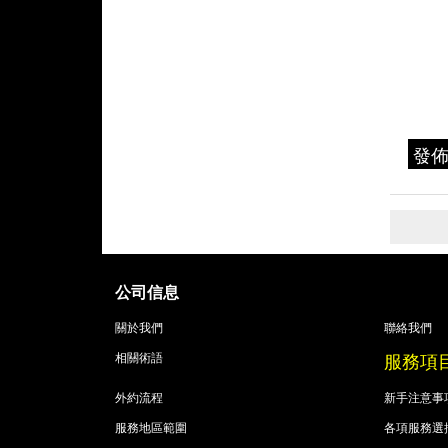
發
公司信息
關於我們
聯絡我們
服務項
相關術語
外約流程
新手注意事
服務地區範圍
各項服務選