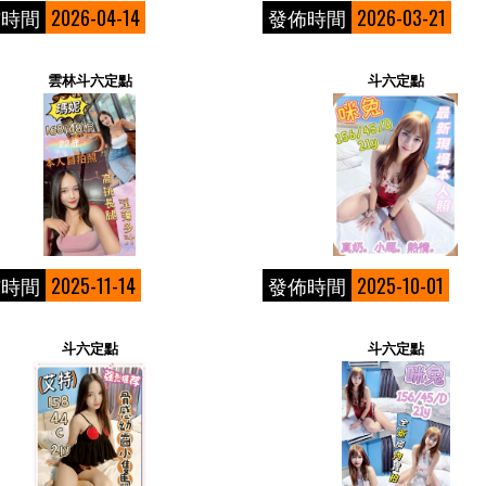
佈時間
2026-04-14
發佈時間
2026-03-21
雲林斗六定點
斗六定點
佈時間
2025-11-14
發佈時間
2025-10-01
斗六定點
斗六定點