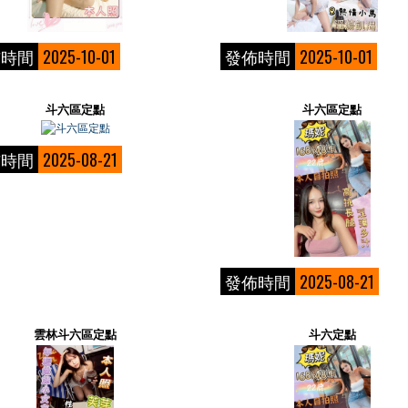
佈時間
2025-10-01
發佈時間
2025-10-01
斗六區定點
斗六區定點
佈時間
2025-08-21
發佈時間
2025-08-21
雲林斗六區定點
斗六定點