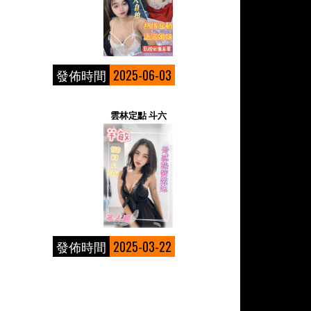
發佈時間
2025-06-03
雲林定點 斗六
發佈時間
2025-03-22