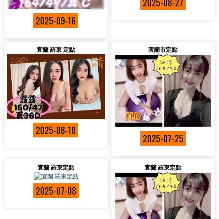
2025-08-27
2025-09-16
宜蘭 羅東 定點
宜蘭市定點
2025-08-10
2025-07-25
宜蘭 羅東定點
宜蘭 羅東定點
2025-07-08