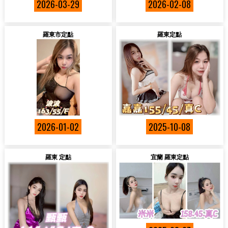
2026-03-29
2026-02-08
羅東市定點
羅東定點
2026-01-02
2025-10-08
羅東 定點
宜蘭 羅東定點