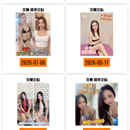
宜蘭 羅東定點
宜蘭定點
2026-07-06
2026-05-17
宜蘭定點
宜蘭 羅東定點