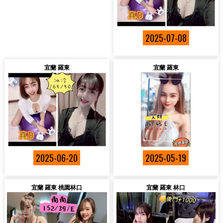
2025-07-08
宜蘭 羅東
宜蘭 羅東
2025-06-20
2025-05-19
宜蘭 羅東 桃園林口
宜蘭 羅東 林口