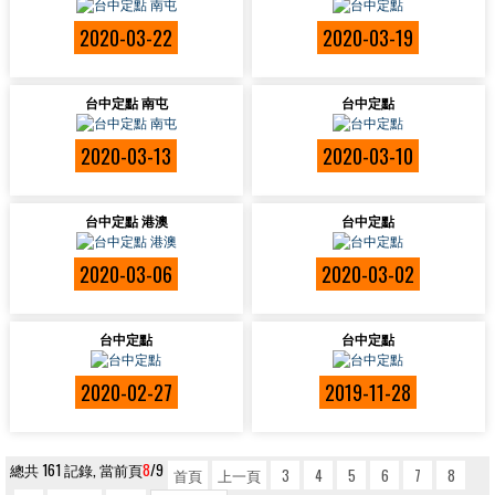
2020-03-22
2020-03-19
台中定點 南屯
台中定點
2020-03-13
2020-03-10
台中定點 港澳
台中定點
2020-03-06
2020-03-02
台中定點
台中定點
2020-02-27
2019-11-28
總共 161 記錄, 當前頁
8
/9
首頁
上一頁
3
4
5
6
7
8